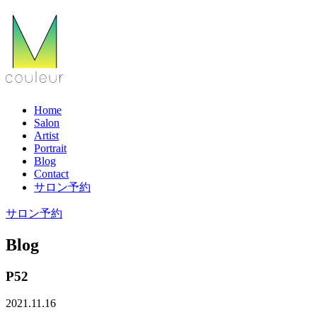
Home
Salon
Artist
Portrait
Blog
Contact
サロン予約
サロン予約
Blog
P52
2021.11.16