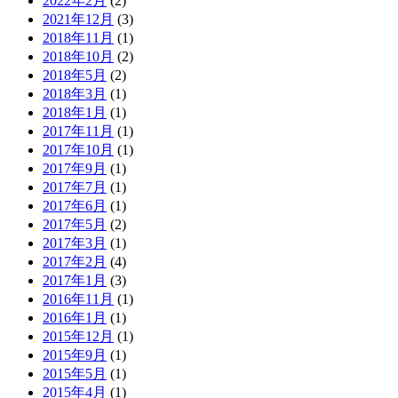
2022年2月
(2)
2021年12月
(3)
2018年11月
(1)
2018年10月
(2)
2018年5月
(2)
2018年3月
(1)
2018年1月
(1)
2017年11月
(1)
2017年10月
(1)
2017年9月
(1)
2017年7月
(1)
2017年6月
(1)
2017年5月
(2)
2017年3月
(1)
2017年2月
(4)
2017年1月
(3)
2016年11月
(1)
2016年1月
(1)
2015年12月
(1)
2015年9月
(1)
2015年5月
(1)
2015年4月
(1)