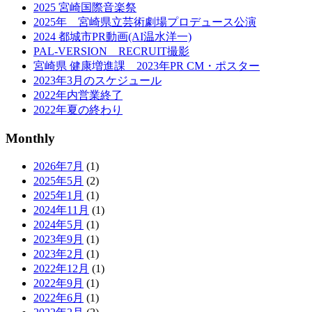
2025 宮崎国際音楽祭
2025年 宮崎県立芸術劇場プロデュース公演
2024 都城市PR動画(AI温水洋一)
PAL-VERSION RECRUIT撮影
宮崎県 健康増進課 2023年PR CM・ポスター
2023年3月のスケジュール
2022年内営業終了
2022年夏の終わり
Monthly
2026年7月
(1)
2025年5月
(2)
2025年1月
(1)
2024年11月
(1)
2024年5月
(1)
2023年9月
(1)
2023年2月
(1)
2022年12月
(1)
2022年9月
(1)
2022年6月
(1)