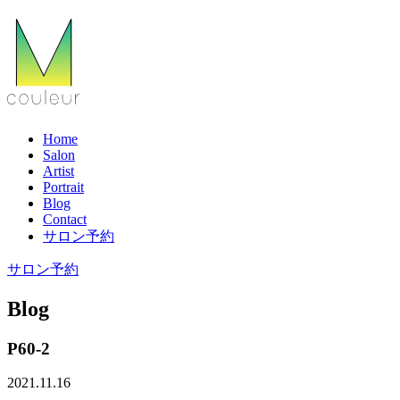
Home
Salon
Artist
Portrait
Blog
Contact
サロン予約
サロン予約
Blog
P60-2
2021.11.16