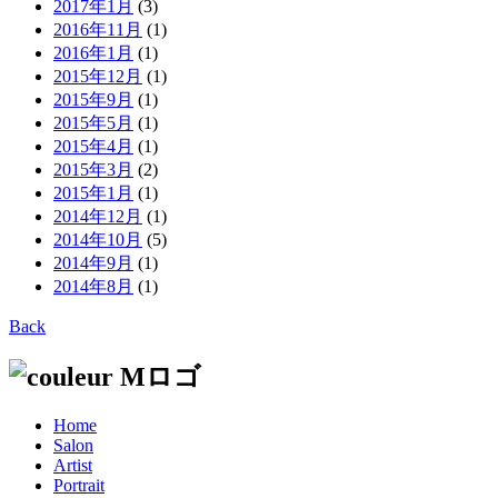
2017年1月
(3)
2016年11月
(1)
2016年1月
(1)
2015年12月
(1)
2015年9月
(1)
2015年5月
(1)
2015年4月
(1)
2015年3月
(2)
2015年1月
(1)
2014年12月
(1)
2014年10月
(5)
2014年9月
(1)
2014年8月
(1)
Back
Home
Salon
Artist
Portrait