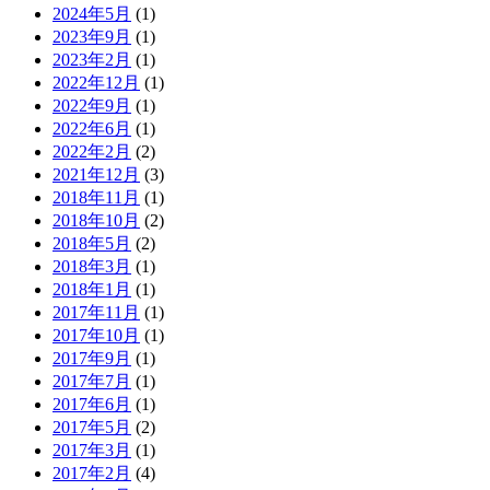
2024年5月
(1)
2023年9月
(1)
2023年2月
(1)
2022年12月
(1)
2022年9月
(1)
2022年6月
(1)
2022年2月
(2)
2021年12月
(3)
2018年11月
(1)
2018年10月
(2)
2018年5月
(2)
2018年3月
(1)
2018年1月
(1)
2017年11月
(1)
2017年10月
(1)
2017年9月
(1)
2017年7月
(1)
2017年6月
(1)
2017年5月
(2)
2017年3月
(1)
2017年2月
(4)