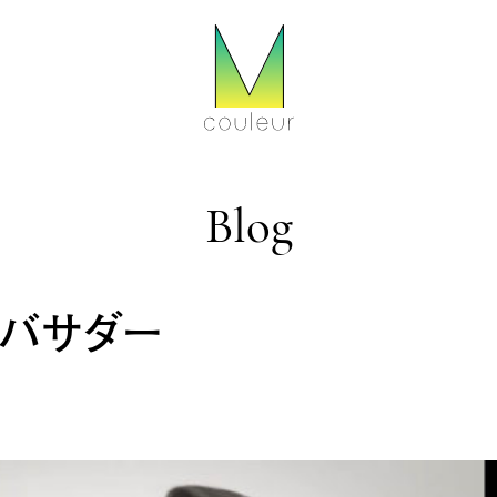
Blog
ンバサダー