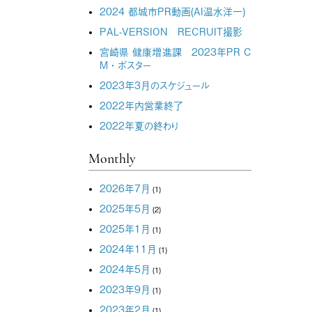
2024 都城市PR動画(AI温水洋一)
PAL-VERSION RECRUIT撮影
宮崎県 健康増進課 2023年PR C
M・ポスター
2023年3月のスケジュール
2022年内営業終了
2022年夏の終わり
Monthly
2026年7月
(1)
2025年5月
(2)
2025年1月
(1)
2024年11月
(1)
2024年5月
(1)
2023年9月
(1)
2023年2月
(1)