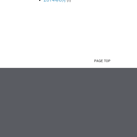
(1)
PAGE TOP