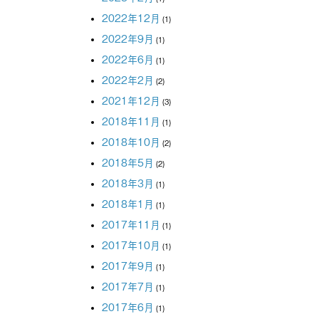
2022年12月
(1)
2022年9月
(1)
2022年6月
(1)
2022年2月
(2)
2021年12月
(3)
2018年11月
(1)
2018年10月
(2)
2018年5月
(2)
2018年3月
(1)
2018年1月
(1)
2017年11月
(1)
2017年10月
(1)
2017年9月
(1)
2017年7月
(1)
2017年6月
(1)