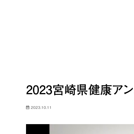
2023宮崎県健康ア
2023.10.11