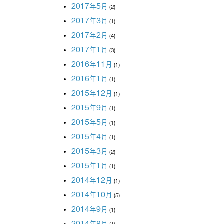
2017年5月
(2)
2017年3月
(1)
2017年2月
(4)
2017年1月
(3)
2016年11月
(1)
2016年1月
(1)
2015年12月
(1)
2015年9月
(1)
2015年5月
(1)
2015年4月
(1)
2015年3月
(2)
2015年1月
(1)
2014年12月
(1)
2014年10月
(5)
2014年9月
(1)
2014年8月