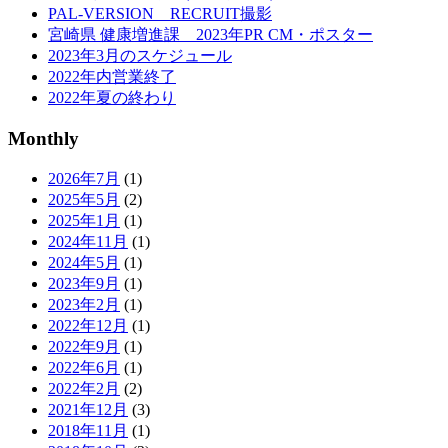
PAL-VERSION RECRUIT撮影
宮崎県 健康増進課 2023年PR CM・ポスター
2023年3月のスケジュール
2022年内営業終了
2022年夏の終わり
Monthly
2026年7月
(1)
2025年5月
(2)
2025年1月
(1)
2024年11月
(1)
2024年5月
(1)
2023年9月
(1)
2023年2月
(1)
2022年12月
(1)
2022年9月
(1)
2022年6月
(1)
2022年2月
(2)
2021年12月
(3)
2018年11月
(1)