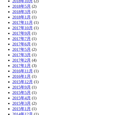
2018年10月
(2)
2018年5月
(2)
2018年3月
(1)
2018年1月
(1)
2017年11月
(1)
2017年10月
(1)
2017年9月
(1)
2017年7月
(1)
2017年6月
(1)
2017年5月
(2)
2017年3月
(1)
2017年2月
(4)
2017年1月
(3)
2016年11月
(1)
2016年1月
(1)
2015年12月
(1)
2015年9月
(1)
2015年5月
(1)
2015年4月
(1)
2015年3月
(2)
2015年1月
(1)
2014年12月
(1)