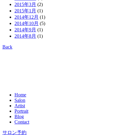
2015年3月
(2)
2015年1月
(1)
2014年12月
(1)
2014年10月
(5)
2014年9月
(1)
2014年8月
(1)
Back
Home
Salon
Artist
Portrait
Blog
Contact
サロン予約