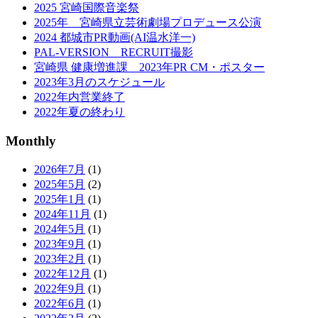
2025 宮崎国際音楽祭
2025年 宮崎県立芸術劇場プロデュース公演
2024 都城市PR動画(AI温水洋一)
PAL-VERSION RECRUIT撮影
宮崎県 健康増進課 2023年PR CM・ポスター
2023年3月のスケジュール
2022年内営業終了
2022年夏の終わり
Monthly
2026年7月
(1)
2025年5月
(2)
2025年1月
(1)
2024年11月
(1)
2024年5月
(1)
2023年9月
(1)
2023年2月
(1)
2022年12月
(1)
2022年9月
(1)
2022年6月
(1)