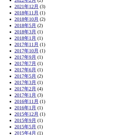
2022年2月
(2)
2021年12月
(3)
2018年11月
(1)
2018年10月
(2)
2018年5月
(2)
2018年3月
(1)
2018年1月
(1)
2017年11月
(1)
2017年10月
(1)
2017年9月
(1)
2017年7月
(1)
2017年6月
(1)
2017年5月
(2)
2017年3月
(1)
2017年2月
(4)
2017年1月
(3)
2016年11月
(1)
2016年1月
(1)
2015年12月
(1)
2015年9月
(1)
2015年5月
(1)
2015年4月
(1)