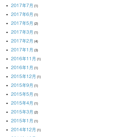
2017年7月
(1)
2017年6月
(1)
2017年5月
(2)
2017年3月
(1)
2017年2月
(4)
2017年1月
(3)
2016年11月
(1)
2016年1月
(1)
2015年12月
(1)
2015年9月
(1)
2015年5月
(1)
2015年4月
(1)
2015年3月
(2)
2015年1月
(1)
2014年12月
(1)