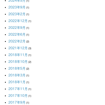
2024年5月
(1)
2023年9月
(1)
2023年2月
(1)
2022年12月
(1)
2022年9月
(1)
2022年6月
(1)
2022年2月
(2)
2021年12月
(3)
2018年11月
(1)
2018年10月
(2)
2018年5月
(2)
2018年3月
(1)
2018年1月
(1)
2017年11月
(1)
2017年10月
(1)
2017年9月
(1)