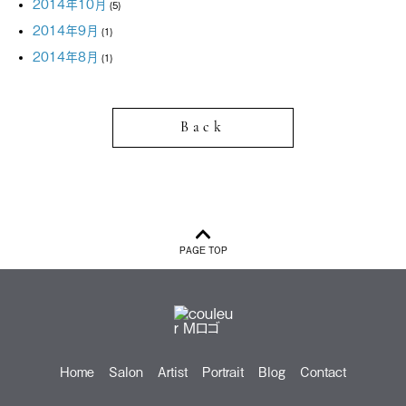
2014年10月
(5)
2014年9月
(1)
2014年8月
(1)
Back
PAGE TOP
Home
Salon
Artist
Portrait
Blog
Contact