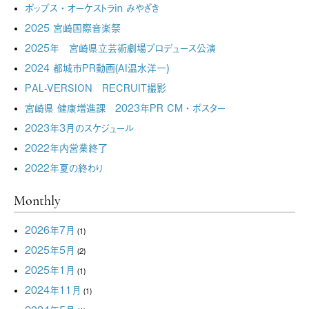
ポップス・オーケストラin みやざき
2025 宮崎国際音楽祭
2025年 宮崎県立芸術劇場プロデュース公演
2024 都城市PR動画(AI温水洋一)
PAL-VERSION RECRUIT撮影
宮崎県 健康増進課 2023年PR CM・ポスター
2023年3月のスケジュール
2022年内営業終了
2022年夏の終わり
Monthly
2026年7月
(1)
2025年5月
(2)
2025年1月
(1)
2024年11月
(1)