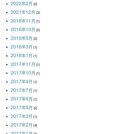
2022年2月
(2)
2021年12月
(3)
2018年11月
(1)
2018年10月
(2)
2018年5月
(2)
2018年3月
(1)
2018年1月
(1)
2017年11月
(1)
2017年10月
(1)
2017年9月
(1)
2017年7月
(1)
2017年6月
(1)
2017年5月
(2)
2017年3月
(1)
2017年2月
(4)
2017年1月
(3)