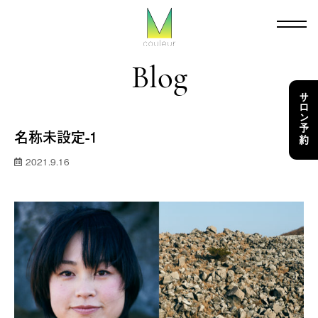
Blog
サロン予約
名称未設定-1
2021.9.16