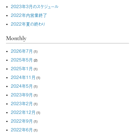
2023年3月のスケジュール
2022年内営業終了
2022年夏の終わり
Monthly
2026年7月
(1)
2025年5月
(2)
2025年1月
(1)
2024年11月
(1)
2024年5月
(1)
2023年9月
(1)
2023年2月
(1)
2022年12月
(1)
2022年9月
(1)
2022年6月
(1)