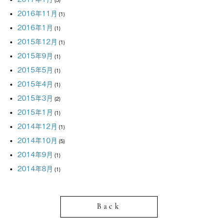
2016年11月
(1)
2016年1月
(1)
2015年12月
(1)
2015年9月
(1)
2015年5月
(1)
2015年4月
(1)
2015年3月
(2)
2015年1月
(1)
2014年12月
(1)
2014年10月
(5)
2014年9月
(1)
2014年8月
(1)
Back