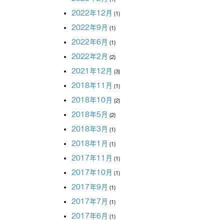
2022年12月
(1)
2022年9月
(1)
2022年6月
(1)
2022年2月
(2)
2021年12月
(3)
2018年11月
(1)
2018年10月
(2)
2018年5月
(2)
2018年3月
(1)
2018年1月
(1)
2017年11月
(1)
2017年10月
(1)
2017年9月
(1)
2017年7月
(1)
2017年6月
(1)