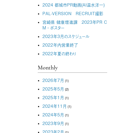
2024 都城市PR動画(AI温水洋一)
PAL-VERSION RECRUIT撮影
宮崎県 健康増進課 2023年PR C
M・ポスター
2023年3月のスケジュール
2022年内営業終了
2022年夏の終わり
Monthly
2026年7月
(1)
2025年5月
(2)
2025年1月
(1)
2024年11月
(1)
2024年5月
(1)
2023年9月
(1)
2023年2月
(1)