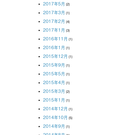
2017年5月
(2)
2017年3月
(1)
2017年2月
(4)
2017年1月
(3)
2016年11月
(1)
2016年1月
(1)
2015年12月
(1)
2015年9月
(1)
2015年5月
(1)
2015年4月
(1)
2015年3月
(2)
2015年1月
(1)
2014年12月
(1)
2014年10月
(5)
2014年9月
(1)
2014年8月