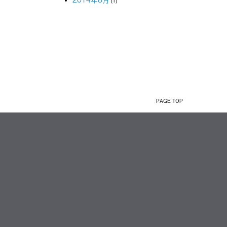
(1)
PAGE TOP